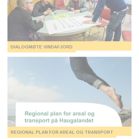
DIALOGMØTE VINDAFJORD
REGIONAL PLAN FOR AREAL OG TRANSPORT