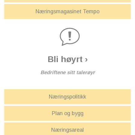
Næringsmagasinet Tempo
Bli høyrt ›
Bedriftene sitt talerøyr
Næringspolitikk
Plan og bygg
Næringsareal