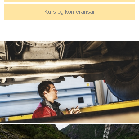
Kurs og konferansar