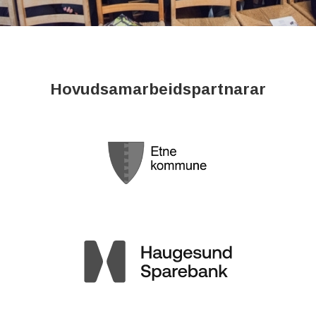
Hovudsamarbeidspartnarar