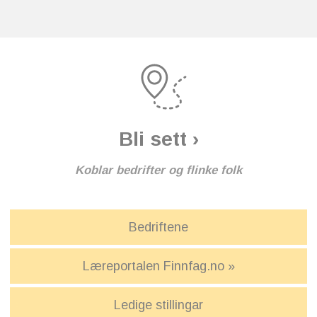
Bli sett ›
Koblar bedrifter og flinke folk
Bedriftene
Læreportalen Finnfag.no »
Ledige stillingar