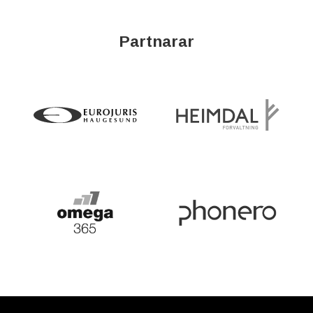
Partnarar