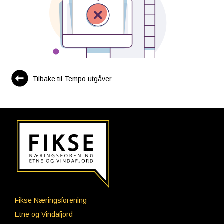
Tilbake til Tempo utgåver
Fikse Næringsforening
Etne og Vindafjord