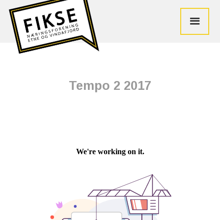
Tempo 2 2017